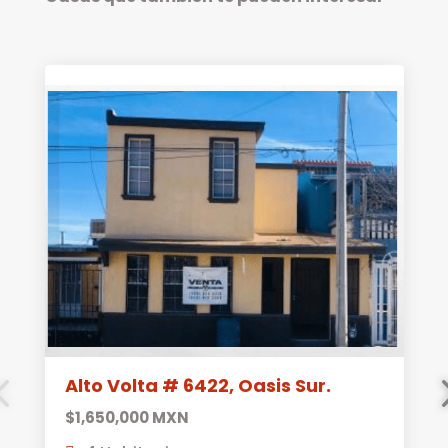
Alto Volta # 6422, Oasis Sur.
$
1,650,000 MXN