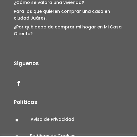
¿Cómo se valora una vivienda?
Para los que quieren comprar una casa en
ciudad Juárez.
¿Por qué debo de comprar mi hogar en Mi Casa
Oriente?
Síguenos
Políticas
Aviso de Privacidad
^
Políticas de Cookies
^