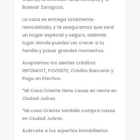
Bulevar Zaragoza.
La casa se entrega totalmente
remodelada, y te aseguramos que será
un hogar especial y seguro, además
lugar donde puedes ver crecer a tu
familia y pasar grandes momentos.
Aceptamos los sientes créditos:
INFONAVIT, FOVISSTE, Crédito Bancario y
Pago en Efectivo.
*Mi Casa Oriente tiene casas en venta en
Ciudad Juárez.
*Mi casa Oriente también compra casas
en Ciudad Juárez.
Acércate a los expertos inmobiliarios.