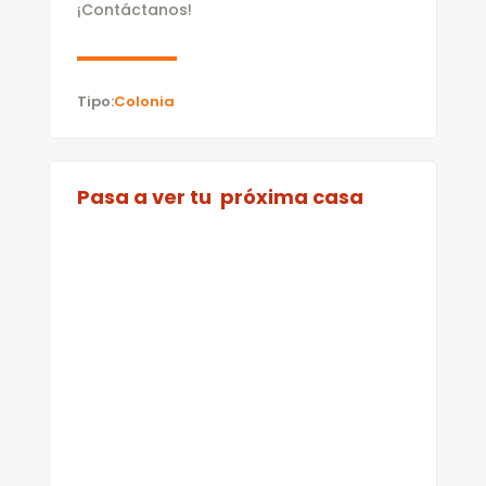
¡Contáctanos!
Tipo:
Colonia
Pasa a ver tu próxima casa